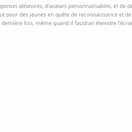
penses aléatoires
, d’avatars personnalisables, et de 
tout pour des jeunes en quête de reconnaissance et de 
 dernière fois, même quand il faudrait éteindre l’écra