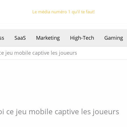
Le média numéro 1 qu'il te faut!
ss
SaaS
Marketing
High-Tech
Gaming
ce jeu mobile captive les joueurs
i ce jeu mobile captive les joueurs