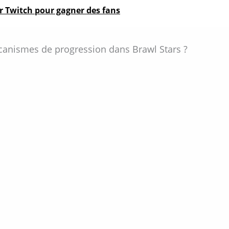
ur Twitch pour gagner des fans
canismes de progression dans Brawl Stars ?