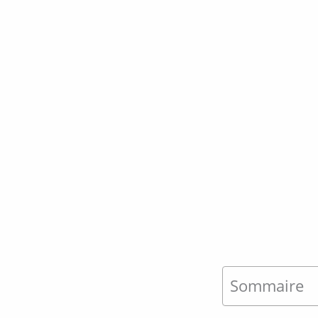
Sommaire