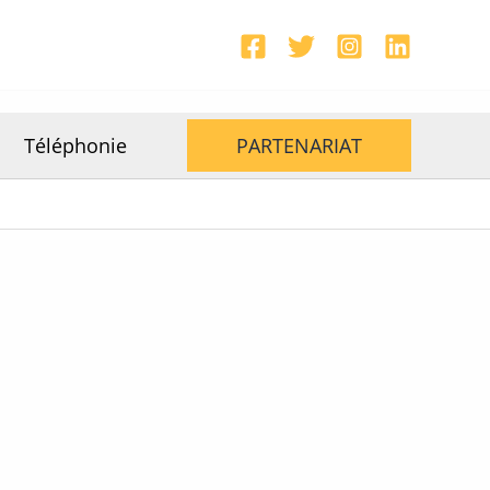
Téléphonie
PARTENARIAT